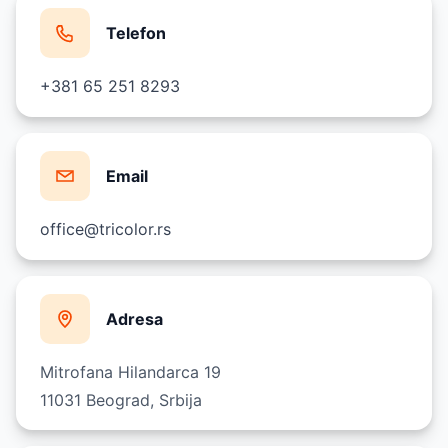
Telefon
+381 65 251 8293
Email
office@tricolor.rs
Adresa
Mitrofana Hilandarca 19
11031 Beograd, Srbija