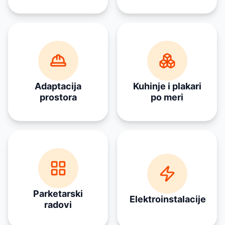
Adaptacija
Kuhinje i plakari
prostora
po meri
Parketarski
Elektroinstalacije
radovi