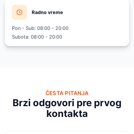
Radno vreme
Pon - Sub: 08:00 - 20:00
Subota: 08:00 - 20:00
ČESTA PITANJA
Brzi odgovori pre prvog
kontakta